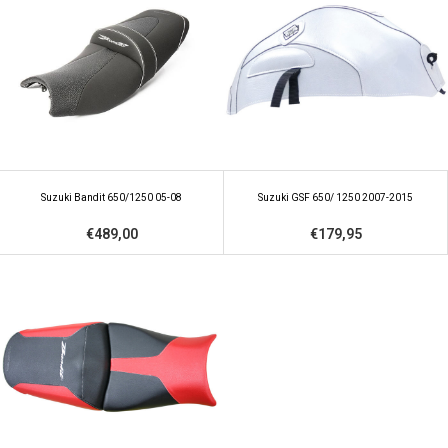
Suzuki Bandit 650/1250 05-08
Suzuki GSF 650/ 1250 2007-2015
€489,00
€179,95