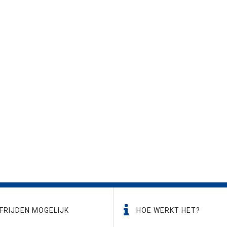
FRIJDEN MOGELIJK
HOE WERKT HET?