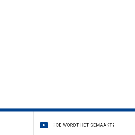
HOE WORDT HET GEMAAKT?