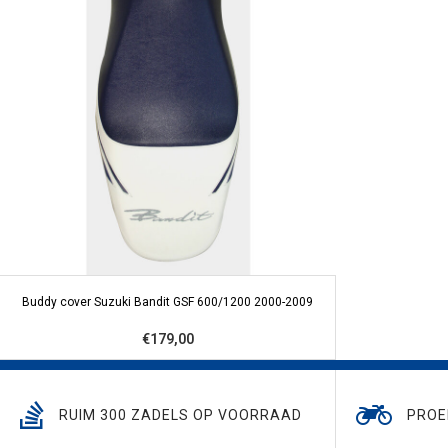
Buddy cover Suzuki Bandit GSF 600/1200 2000-2009
€179,00
RUIM 300 ZADELS OP VOORRAAD
PROE