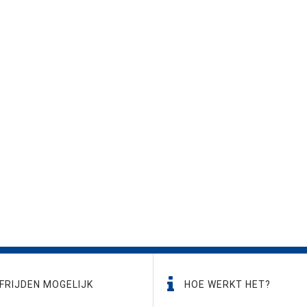
FRIJDEN MOGELIJK
HOE WERKT HET?