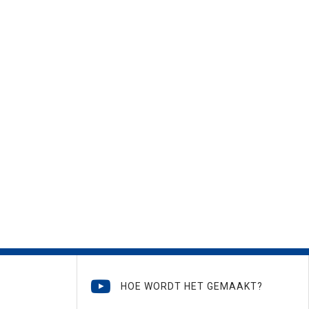
HOE WORDT HET GEMAAKT?