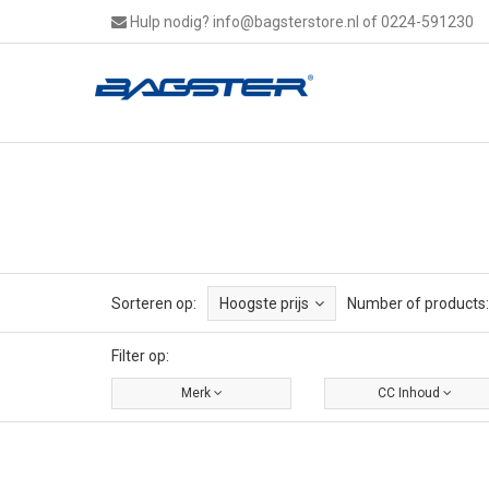
Hulp nodig?
info@bagsterstore.nl
of 0224-591230
Sorteren op:
Hoogste prijs
Number of products:
Filter op:
Merk
CC Inhoud