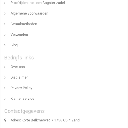
Proefrijden met een Bagster zadel
Algemene voorwaarden
Betaalmethoden
Verzenden
Blog
Bedrijfs links
Over ons
Disclaimer
Privacy Policy
Klantenservice
Contactgegevens
Adres: Korte Belkmerweg 7 1756 CB 't Zand