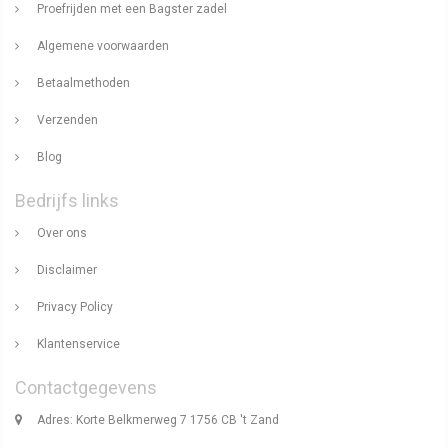
Proefrijden met een Bagster zadel
Algemene voorwaarden
Betaalmethoden
Verzenden
Blog
Bedrijfs links
Over ons
Disclaimer
Privacy Policy
Klantenservice
Contactgegevens
Adres: Korte Belkmerweg 7 1756 CB 't Zand