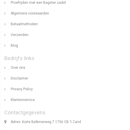
Proefrijden met een Bagster zadel
Algemene voorwaarden
Betaalmethoden
Verzenden
Blog
Bedrijfs links
Over ons
Disclaimer
Privacy Policy
Klantenservice
Contactgegevens
Adres: Korte Belkmerweg 7 1756 CB 't Zand