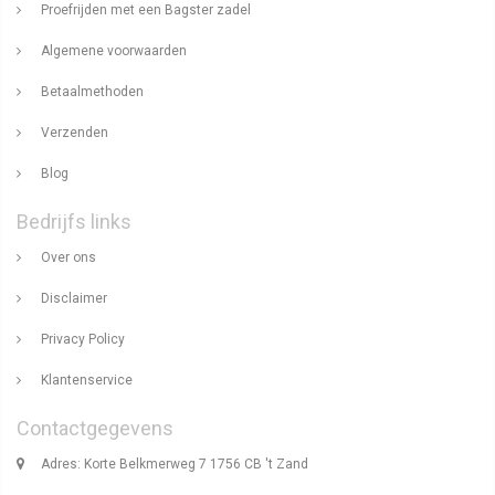
Proefrijden met een Bagster zadel
Algemene voorwaarden
Betaalmethoden
Verzenden
Blog
Bedrijfs links
Over ons
Disclaimer
Privacy Policy
Klantenservice
Contactgegevens
Adres: Korte Belkmerweg 7 1756 CB 't Zand