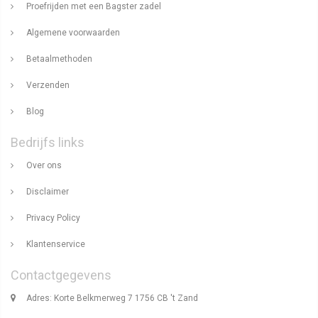
Proefrijden met een Bagster zadel
Algemene voorwaarden
Betaalmethoden
Verzenden
Blog
Bedrijfs links
Over ons
Disclaimer
Privacy Policy
Klantenservice
Contactgegevens
Adres: Korte Belkmerweg 7 1756 CB 't Zand