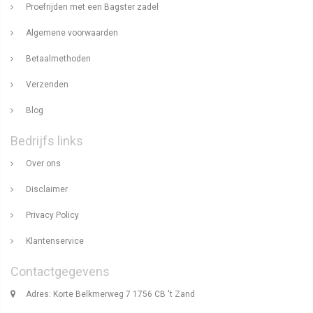
Proefrijden met een Bagster zadel
Algemene voorwaarden
Betaalmethoden
Verzenden
Blog
Bedrijfs links
Over ons
Disclaimer
Privacy Policy
Klantenservice
Contactgegevens
Adres: Korte Belkmerweg 7 1756 CB 't Zand