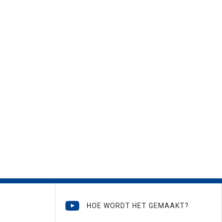
HOE WORDT HET GEMAAKT?