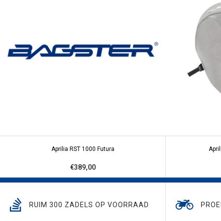
Aprilia RST 1000 Futura
Apri
€389,00
RUIM 300 ZADELS OP VOORRAAD
PROE