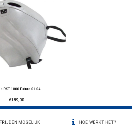
lia RST 1000 Futura 01-04
€189,00
FRIJDEN MOGELIJK
HOE WERKT HET?