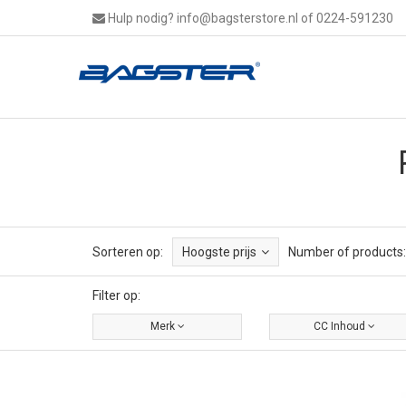
Hulp nodig?
info@bagsterstore.nl
of 0224-591230
Sorteren op:
Hoogste prijs
Number of products:
Filter op:
Merk
CC Inhoud