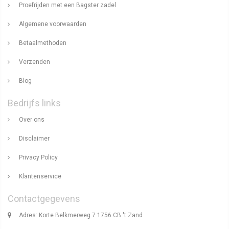
Proefrijden met een Bagster zadel
Algemene voorwaarden
Betaalmethoden
Verzenden
Blog
Bedrijfs links
Over ons
Disclaimer
Privacy Policy
Klantenservice
Contactgegevens
Adres: Korte Belkmerweg 7 1756 CB 't Zand