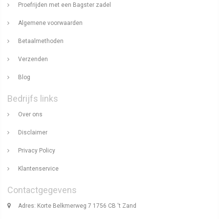
Proefrijden met een Bagster zadel
Algemene voorwaarden
Betaalmethoden
Verzenden
Blog
Bedrijfs links
Over ons
Disclaimer
Privacy Policy
Klantenservice
Contactgegevens
Adres: Korte Belkmerweg 7 1756 CB 't Zand