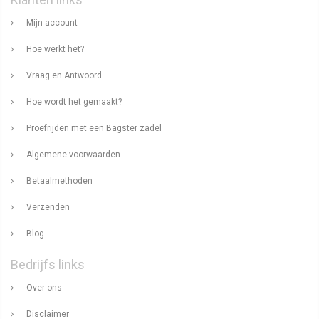
Mijn account
Hoe werkt het?
Vraag en Antwoord
Hoe wordt het gemaakt?
Proefrijden met een Bagster zadel
Algemene voorwaarden
Betaalmethoden
Verzenden
Blog
Bedrijfs links
Over ons
Disclaimer