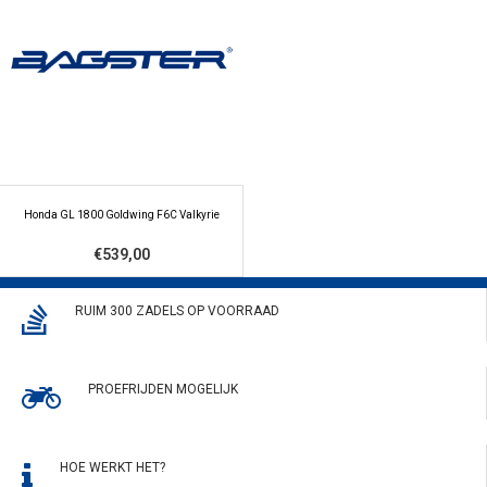
Honda GL 1800 Goldwing F6C Valkyrie
€539,00
RUIM 300 ZADELS OP VOORRAAD
PROEFRIJDEN MOGELIJK
HOE WERKT HET?