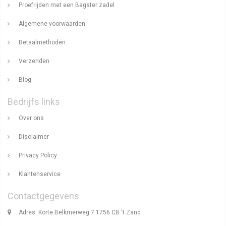
Proefrijden met een Bagster zadel
Algemene voorwaarden
Betaalmethoden
Verzenden
Blog
Bedrijfs links
Over ons
Disclaimer
Privacy Policy
Klantenservice
Contactgegevens
Adres: Korte Belkmerweg 7 1756 CB 't Zand