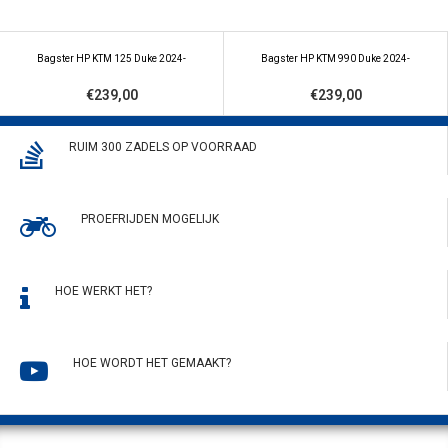
Bagster HP KTM 125 Duke 2024-
Bagster HP KTM 990 Duke 2024-
€239,00
€239,00
RUIM 300 ZADELS OP VOORRAAD
PROEFRIJDEN MOGELIJK
HOE WERKT HET?
HOE WORDT HET GEMAAKT?