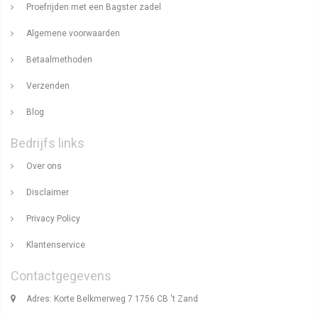
Proefrijden met een Bagster zadel
Algemene voorwaarden
Betaalmethoden
Verzenden
Blog
Bedrijfs links
Over ons
Disclaimer
Privacy Policy
Klantenservice
Contactgegevens
Adres: Korte Belkmerweg 7 1756 CB 't Zand