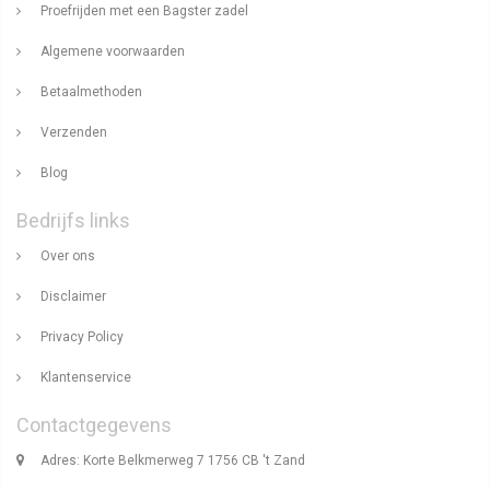
Proefrijden met een Bagster zadel
Algemene voorwaarden
Betaalmethoden
Verzenden
Blog
Bedrijfs links
Over ons
Disclaimer
Privacy Policy
Klantenservice
Contactgegevens
Adres: Korte Belkmerweg 7 1756 CB 't Zand