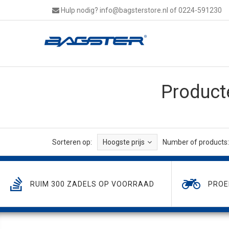
Hulp nodig?
info@bagsterstore.nl
of 0224-591230
Product
Sorteren op:
Hoogste prijs
Number of products:
RUIM 300 ZADELS OP VOORRAAD
PROE