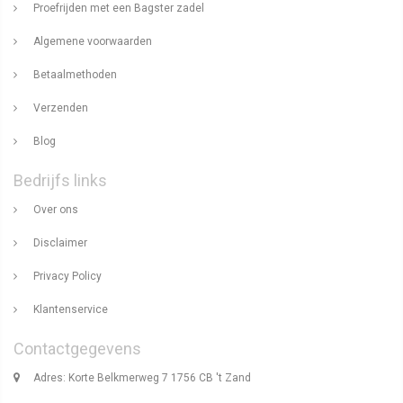
Proefrijden met een Bagster zadel
Algemene voorwaarden
Betaalmethoden
Verzenden
Blog
Bedrijfs links
Over ons
Disclaimer
Privacy Policy
Klantenservice
Contactgegevens
Adres: Korte Belkmerweg 7 1756 CB 't Zand