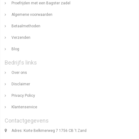
Proefrijden met een Bagster zadel
Algemene voorwaarden
Betaalmethoden
Verzenden
Blog
Bedrijfs links
Over ons
Disclaimer
Privacy Policy
Klantenservice
Contactgegevens
Adres: Korte Belkmerweg 7 1756 CB 't Zand