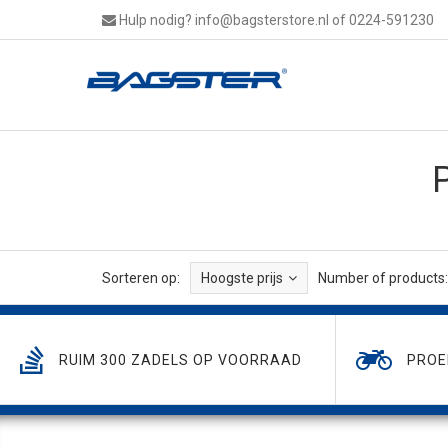
Hulp nodig?
info@bagsterstore.nl
of 0224-591230
Sorteren op:
Hoogste prijs
Number of products:
RUIM 300 ZADELS OP VOORRAAD
PROE