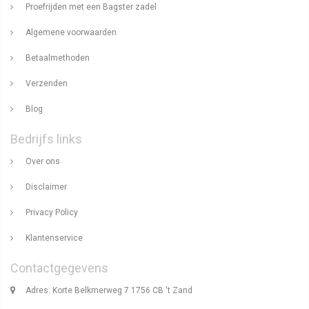
Proefrijden met een Bagster zadel
Algemene voorwaarden
Betaalmethoden
Verzenden
Blog
Bedrijfs links
Over ons
Disclaimer
Privacy Policy
Klantenservice
Contactgegevens
Adres: Korte Belkmerweg 7 1756 CB 't Zand