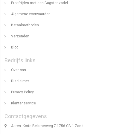
Proefrijden met een Bagster zadel
Algemene voorwaarden
Betaalmethoden
Verzenden
Blog
Bedrijfs links
Over ons
Disclaimer
Privacy Policy
Klantenservice
Contactgegevens
Adres: Korte Belkmerweg 7 1756 CB 't Zand