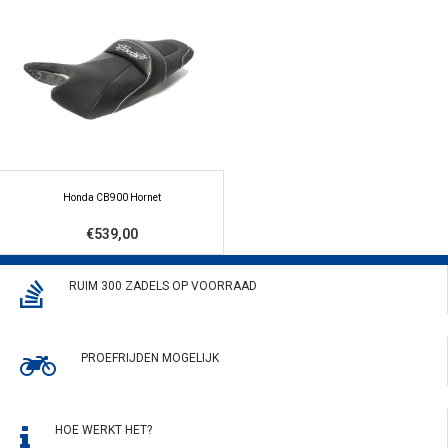
Honda CB900 Hornet
€539,00
RUIM 300 ZADELS OP VOORRAAD
PROEFRIJDEN MOGELIJK
HOE WERKT HET?