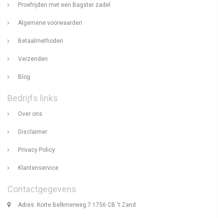
Proefrijden met een Bagster zadel
Algemene voorwaarden
Betaalmethoden
Verzenden
Blog
Bedrijfs links
Over ons
Disclaimer
Privacy Policy
Klantenservice
Contactgegevens
Adres: Korte Belkmerweg 7 1756 CB 't Zand