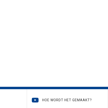
HOE WORDT HET GEMAAKT?