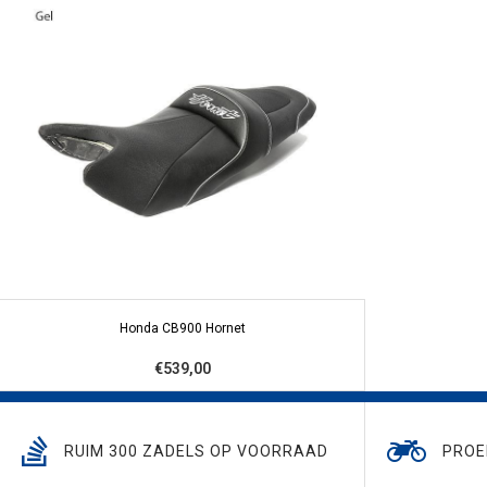
Honda CB900 Hornet
€539,00
RUIM 300 ZADELS OP VOORRAAD
PROE