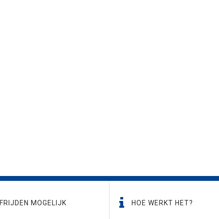
FRIJDEN MOGELIJK
HOE WERKT HET?