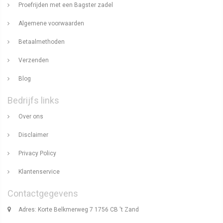
Proefrijden met een Bagster zadel
Algemene voorwaarden
Betaalmethoden
Verzenden
Blog
Bedrijfs links
Over ons
Disclaimer
Privacy Policy
Klantenservice
Contactgegevens
Adres: Korte Belkmerweg 7 1756 CB 't Zand