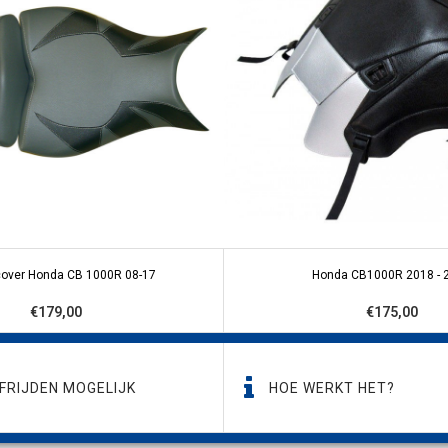
over Honda CB 1000R 08-17
Honda CB1000R 2018 - 
€179,00
€175,00
FRIJDEN MOGELIJK
HOE WERKT HET?