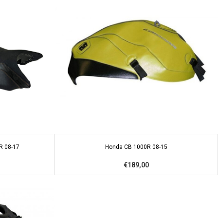
R 08-17
Honda CB 1000R 08-15
€189,00