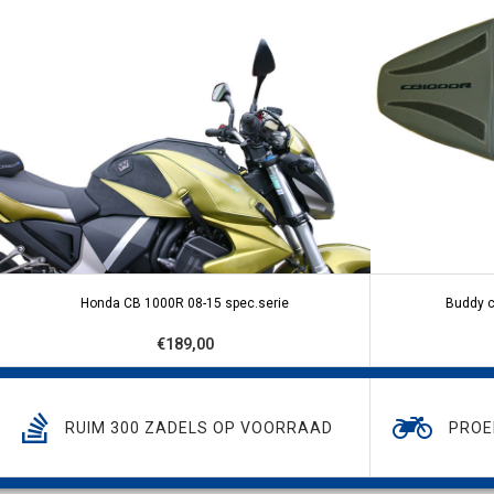
Honda CB 1000R 08-15 spec.serie
Buddy c
€189,00
RUIM 300 ZADELS OP VOORRAAD
PROE