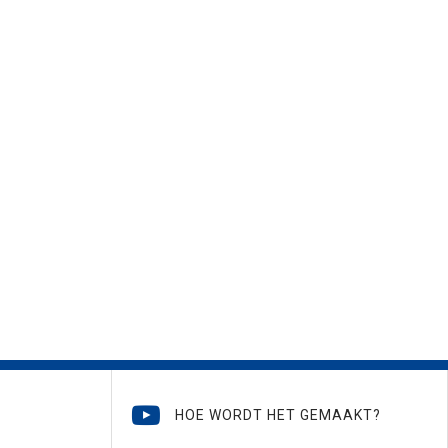
HOE WORDT HET GEMAAKT?