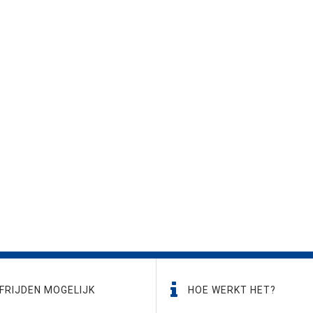
FRIJDEN MOGELIJK
HOE WERKT HET?