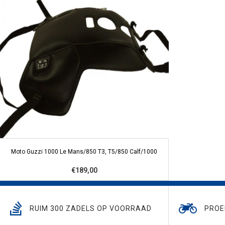
Moto Guzzi 1000 Le Mans/850 T3, T5/850 Calf/1000
€189,00
RUIM 300 ZADELS OP VOORRAAD
PROE