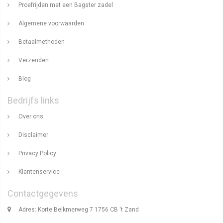
Proefrijden met een Bagster zadel
Algemene voorwaarden
Betaalmethoden
Verzenden
Blog
Bedrijfs links
Over ons
Disclaimer
Privacy Policy
Klantenservice
Contactgegevens
Adres: Korte Belkmerweg 7 1756 CB 't Zand