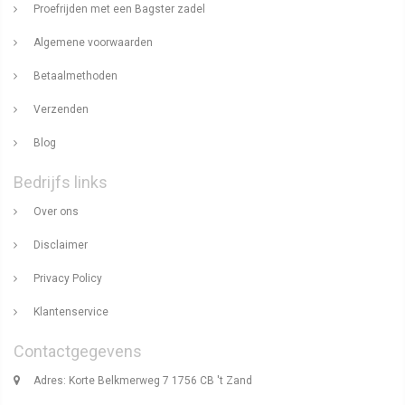
Proefrijden met een Bagster zadel
Algemene voorwaarden
Betaalmethoden
Verzenden
Blog
Bedrijfs links
Over ons
Disclaimer
Privacy Policy
Klantenservice
Contactgegevens
Adres: Korte Belkmerweg 7 1756 CB 't Zand