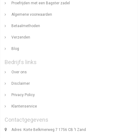
Proefrijden met een Bagster zadel
Algemene voorwaarden
Betaalmethoden
Verzenden
Blog
Bedrijfs links
Over ons
Disclaimer
Privacy Policy
Klantenservice
Contactgegevens
Adres: Korte Belkmerweg 7 1756 CB 't Zand