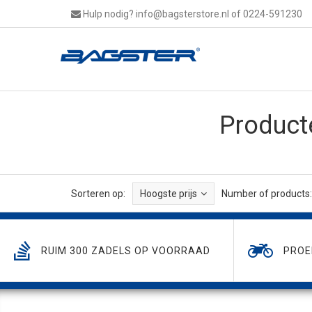
Hulp nodig?
info@bagsterstore.nl
of 0224-591230
Product
Sorteren op:
Hoogste prijs
Number of products:
RUIM 300 ZADELS OP VOORRAAD
PROE