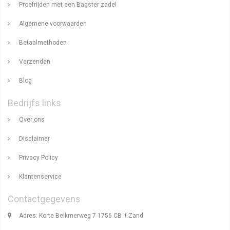
Proefrijden met een Bagster zadel
Algemene voorwaarden
Betaalmethoden
Verzenden
Blog
Bedrijfs links
Over ons
Disclaimer
Privacy Policy
Klantenservice
Contactgegevens
Adres: Korte Belkmerweg 7 1756 CB 't Zand