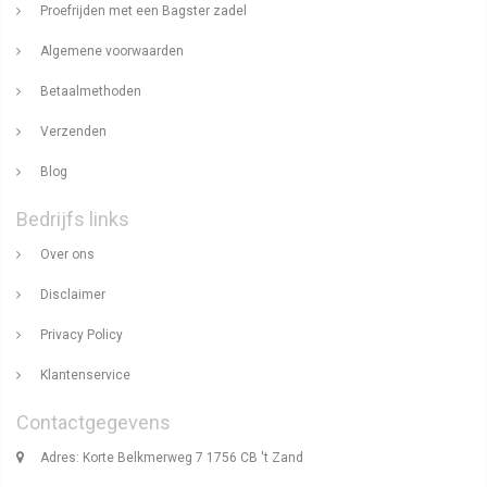
Proefrijden met een Bagster zadel
Algemene voorwaarden
Betaalmethoden
Verzenden
Blog
Bedrijfs links
Over ons
Disclaimer
Privacy Policy
Klantenservice
Contactgegevens
Adres: Korte Belkmerweg 7 1756 CB 't Zand