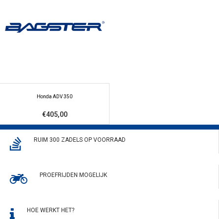
Honda ADV 350
€405,00
RUIM 300 ZADELS OP VOORRAAD
PROEFRIJDEN MOGELIJK
HOE WERKT HET?