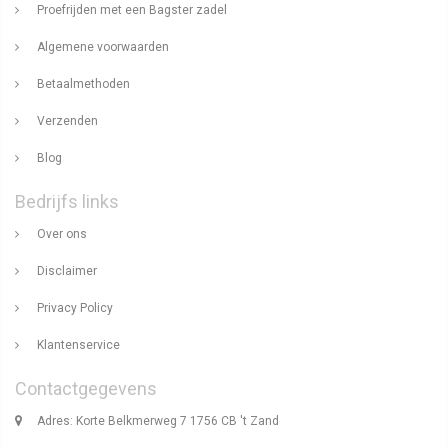
Proefrijden met een Bagster zadel
Algemene voorwaarden
Betaalmethoden
Verzenden
Blog
Bedrijfs links
Over ons
Disclaimer
Privacy Policy
Klantenservice
Contactgegevens
Adres: Korte Belkmerweg 7 1756 CB 't Zand