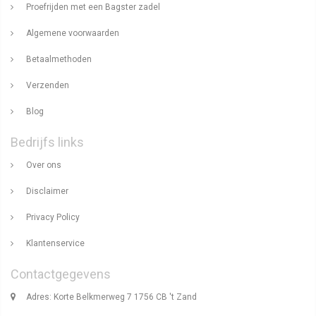
Proefrijden met een Bagster zadel
Algemene voorwaarden
Betaalmethoden
Verzenden
Blog
Bedrijfs links
Over ons
Disclaimer
Privacy Policy
Klantenservice
Contactgegevens
Adres: Korte Belkmerweg 7 1756 CB 't Zand