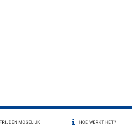
FRIJDEN MOGELIJK
HOE WERKT HET?