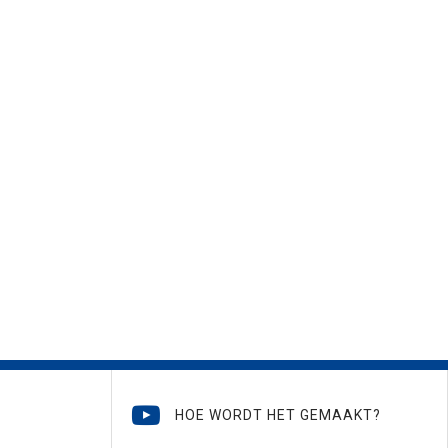
HOE WORDT HET GEMAAKT?