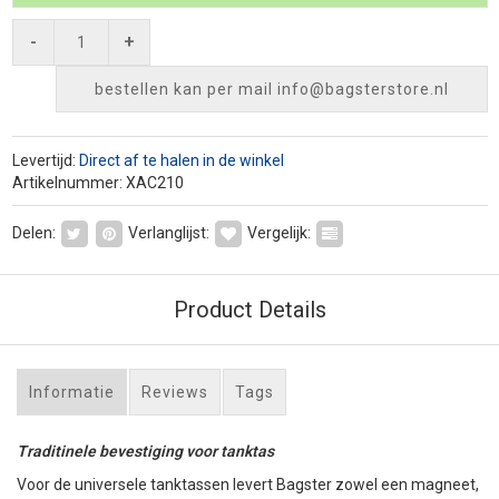
-
+
bestellen kan per mail
info@bagsterstore.nl
Levertijd:
Direct af te halen in de winkel
Artikelnummer: XAC210
Delen:
Verlanglijst:
Vergelijk:
Product Details
Informatie
Reviews
Tags
Traditinele bevestiging voor tanktas
Voor de universele tanktassen levert Bagster zowel een magneet,