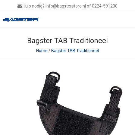
Hulp nodig?
info@bagsterstore.nl
of 0224-591230
Bagster TAB Traditioneel
Home
/
Bagster TAB Traditioneel