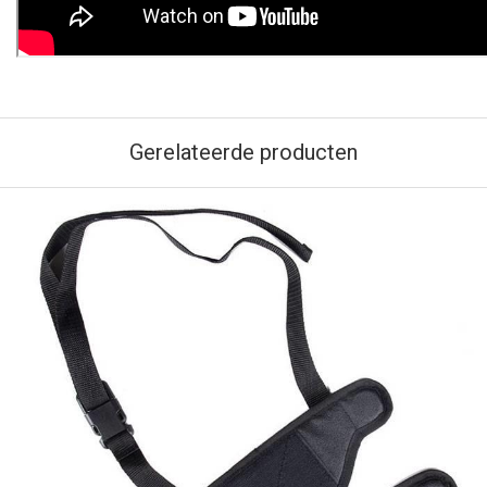
Gerelateerde producten