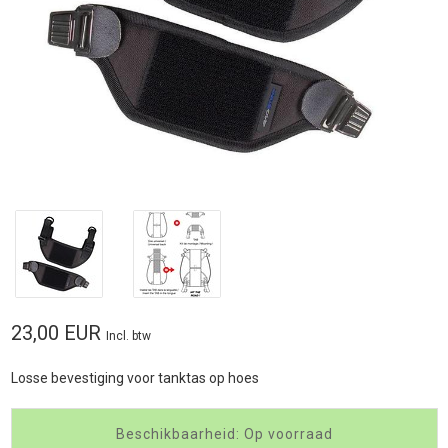
23,00 EUR
Incl. btw
Losse bevestiging voor tanktas op hoes
Beschikbaarheid: Op voorraad