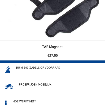
TAB Magneet
€27,00
RUIM 300 ZADELS OP VOORRAAD
PROEFRIJDEN MOGELIJK
HOE WERKT HET?