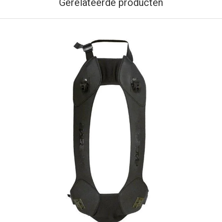
Gerelateerde producten