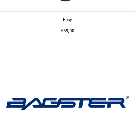
Easy
€59,00