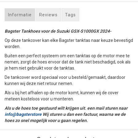
Informatie
Reviews
Tags
Bagster Tankhoes voor de Suzuki GSX-S1000GX 2024-
Op deze tankcover kan elke Bagster tanktas naar keuze bevestigd
worden.
Buiten een perfect systeem om een tanktas op de motor mee te
nemen, zorgt de hoes ervoor dat de tank niet beschadigd, ook als
je hem niet gebruikt voor de tanktas.
De tankcover word speciaal voor u besteld/gemaakt, daardoor
kunnen wij deze niet retour nemen.
Als u bij het afhalen op de motor komt, kunnen wij de cover
meteen kosteloos voor u monteren.
Als u de hoes toe gestuurd wilt krijgen uit. een mail sturen naar
info@bagsterstore
Wij sturen u dan een factuur, waarna we de
hoes zo snel mogelijk voor u gaan regelen.