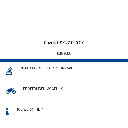
Suzuki GSX-S1000 GX
€389,00
RUIM 300 ZADELS OP VOORRAAD
PROEFRIJDEN MOGELIJK
HOE WERKT HET?