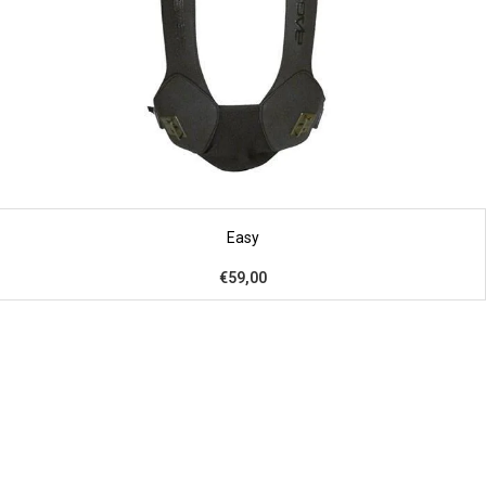
Easy
€59,00