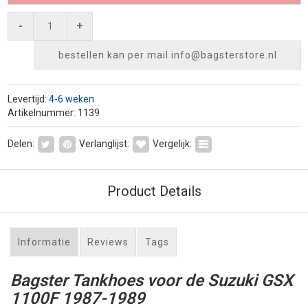
-
+
bestellen kan per mail
info@bagsterstore.nl
Levertijd:
4-6 weken
Artikelnummer: 1139
Delen:
Verlanglijst:
Vergelijk:
Product Details
Informatie
Reviews
Tags
Bagster Tankhoes voor de Suzuki GSX
1100F 1987-1989