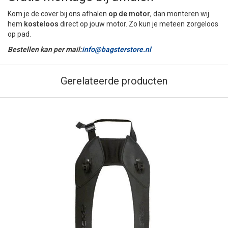
Kom je de cover bij ons afhalen
op de motor
, dan monteren wij
hem
kosteloos
direct op jouw motor. Zo kun je meteen zorgeloos
op pad.
Bestellen kan per mail:
info@bagsterstore.nl
Gerelateerde producten