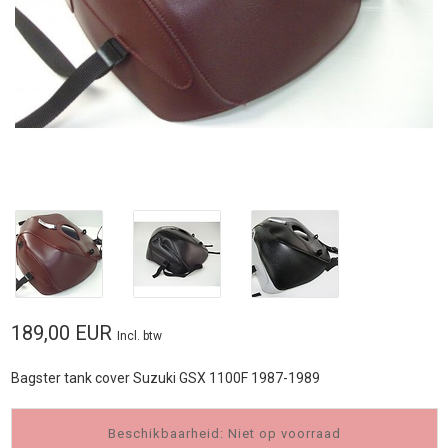
189,00 EUR
Incl. btw
Bagster tank cover Suzuki GSX 1100F 1987-1989
Beschikbaarheid: Niet op voorraad