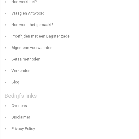
Hoe werkt het?
Vraag en Antwoord
Hoe wordt het gemaakt?
Proefrijden met een Bagster zadel
Algemene voorwaarden
Betaalmethoden
Verzenden
Blog
Bedrijfs links
Over ons
Disclaimer
Privacy Policy