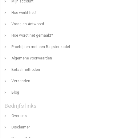
Mijn account
Hoe werkt het?
Vraag en Antwoord
Hoe wordt het gemaakt?
Proefrijden met een Bagster zadel
Algemene voorwaarden
Betaalmethoden
Verzenden
Blog
Bedrijfs links
Over ons
Disclaimer