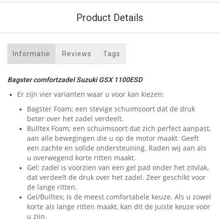
Product Details
Informatie
Reviews
Tags
Bagster comfortzadel Suzuki GSX 1100ESD
Er zijn vier varianten waar u voor kan kiezen:
Bagster Foam; een stevige schuimsoort dat de druk
beter over het zadel verdeelt.
Bulltex Foam; een schuimsoort dat zich perfect aanpast,
aan alle bewegingen die u op de motor maakt. Geeft
een zachte en solide ondersteuning. Raden wij aan als
u overwegend korte ritten maakt.
Gel; zadel is voorzien van een gel pad onder het zitvlak,
dat verdeelt de druk over het zadel. Zeer geschikt voor
de lange ritten.
Gel/Bulltex; Is de meest comfortabele keuze. Als u zowel
korte als lange ritten maakt, kan dit de juiste keuze voor
u zijn.