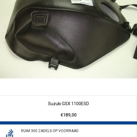
Suzuki GSX 1100ESD
€189,00
RUIM 300 ZADELS OP VOORRAAD