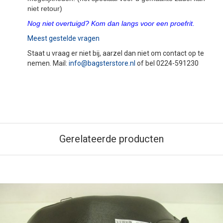
niet retour)
Nog niet overtuigd? Kom dan langs voor een proefrit.
Meest gestelde vragen
Staat u vraag er niet bij, aarzel dan niet om contact op te
nemen. Mail:
info@bagsterstore.nl
of bel 0224-591230
Gerelateerde producten