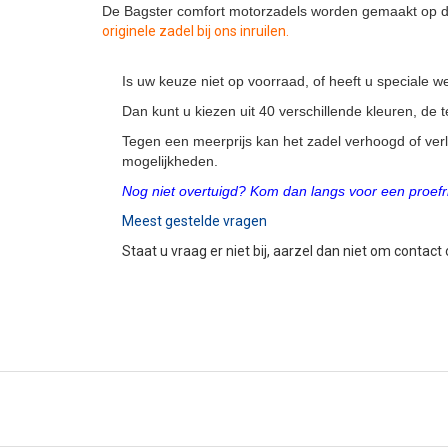
De Bagster comfort motorzadels worden gemaakt op de
originele zadel bij ons inruilen.
Is uw keuze niet op voorraad, of heeft u speciale
Dan kunt u kiezen uit 40 verschillende kleuren, de
Tegen een meerprijs kan het zadel verhoogd of ver
mogelijkheden.
Nog niet overtuigd? Kom dan langs voor een proefri
Meest gestelde vragen
Staat u vraag er niet bij, aarzel dan niet om contact