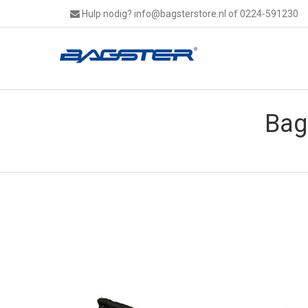
Hulp nodig?
info@bagsterstore.nl
of 0224-591230
Bag