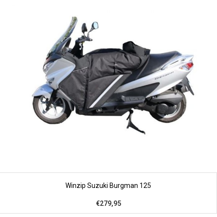
Winzip Suzuki Burgman 125
€279,95