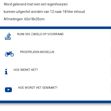
Word geleverd met een set regenhoezen.
kunnen uitgeritst worden van 12 naar 18 liter inhoud.
Afmetingen: 60x18x35cm.
RUIM 300 ZADELS OP VOORRAAD
PROEFRIJDEN MOGELIJK
HOE WERKT HET?
HOE WORDT HET GEMAAKT?