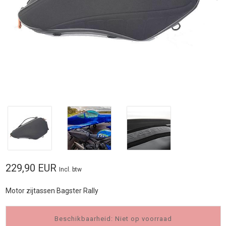
229,90 EUR
Incl. btw
Motor zijtassen Bagster Rally
Beschikbaarheid: Niet op voorraad