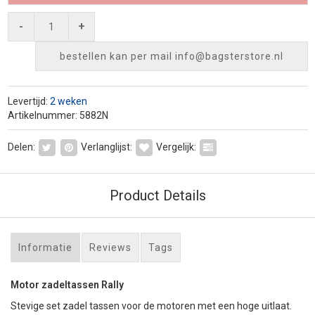
-
+
bestellen kan per mail
info@bagsterstore.nl
Levertijd:
2 weken
Artikelnummer: 5882N
Delen:
Verlanglijst:
Vergelijk:
Product Details
Informatie
Reviews
Tags
Motor zadeltassen Rally
Stevige set zadel tassen voor de motoren met een hoge uitlaat.