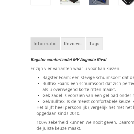
Informatie
Reviews
Tags
Bagster comfortzadel MV Augusta Rival
Er zijn vier varianten waar u voor kan kiezen:
Bagster Foam; een stevige schuimsoort dat de
Bulltex Foam; een schuimsoort dat zich perfe
als u overwegend korte ritten maakt.
Gel; zadel is voorzien van een gel pad onder h
Gel/Bulltex; Is de meest comfortabele keuze. A
Het blijft heel persoonlijk ( vergelijk het met
opgedaan sinds 2010.
100% zekerheid kunnen we nooit geven. Daarom bi
de juiste keuze maakt.