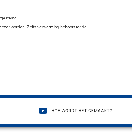
afgestemd.
gezet worden. Zelfs verwarming behoort tot de
HOE WORDT HET GEMAAKT?