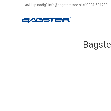
Hulp nodig?
info@bagsterstore.nl
of 0224-591230
Bagste