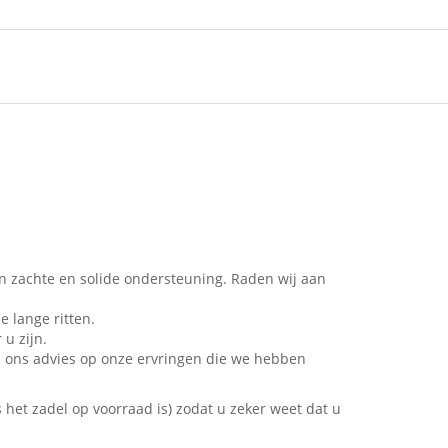
en zachte en solide ondersteuning. Raden wij aan
e lange ritten.
 u zijn.
en ons advies op onze ervringen die we hebben
het zadel op voorraad is) zodat u zeker weet dat u