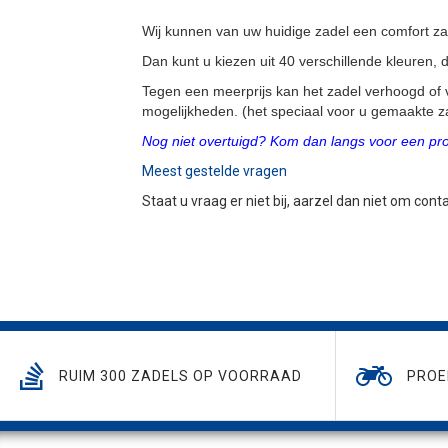
Wij kunnen van uw huidige zadel een comfort z
Dan kunt u kiezen uit 40 verschillende kleuren
Tegen een meerprijs kan het zadel verhoogd of 
mogelijkheden. (het speciaal voor u gemaakte za
Nog niet overtuigd? Kom dan langs voor een proe
Meest gestelde vragen
Staat u vraag er niet bij, aarzel dan niet om con
RUIM 300 ZADELS OP VOORRAAD
PROE