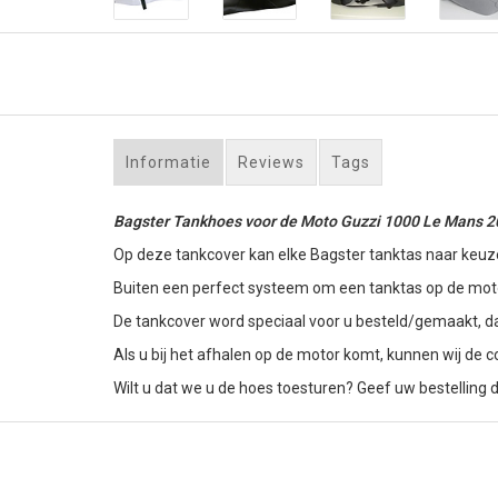
Informatie
Reviews
Tags
Bagster Tankhoes voor de Moto Guzzi 1000 Le Mans 200
Op deze tankcover kan elke Bagster tanktas naar keuz
Buiten een perfect systeem om een tanktas op de motor
De tankcover word speciaal voor u besteld/gemaakt, d
Als u bij het afhalen op de motor komt, kunnen wij de
Wilt u dat we u de hoes toesturen? Geef uw bestelling 