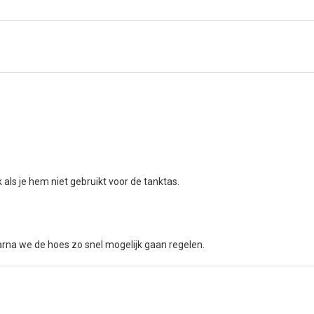
ls je hem niet gebruikt voor de tanktas.
rna we de hoes zo snel mogelijk gaan regelen.