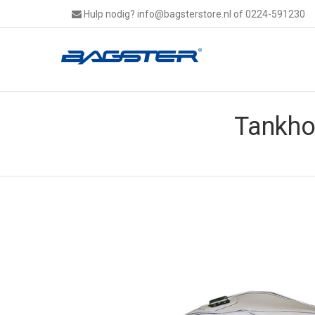
Hulp nodig?
info@bagsterstore.nl
of 0224-591230
Tankho