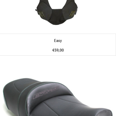
Easy
€59,00