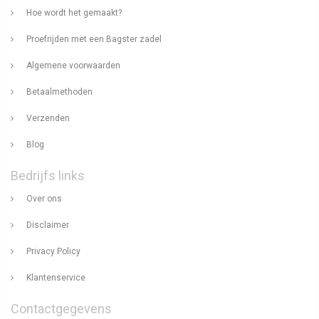
Hoe wordt het gemaakt?
Proefrijden met een Bagster zadel
Algemene voorwaarden
Betaalmethoden
Verzenden
Blog
Bedrijfs links
Over ons
Disclaimer
Privacy Policy
Klantenservice
Contactgegevens