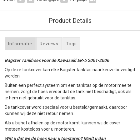
Product Details
Informatie
Reviews
Tags
Bagster Tankhoes voor de Kawasaki ER-5 2001-2006
Op deze tankcover kan elke Bagster tanktas naar keuze bevestigd
worden.
Buiten een perfect systeem om een tanktas op de motor mee te
nemen, zorgt de hoes ervoor dat de tank niet beschadigt, ook als
je hem niet gebruikt voor de tanktas.
De tankcover word speciaal voor u besteld/gemaakt, daardoor
kunnen wij deze niet retour nemen.
Als u bij het afhalen op de motor komt, kunnen wij de cover
meteen kosteloos voor u monteren.
Wilt u dat we de hoes naar u toesturen? Mailt u dan