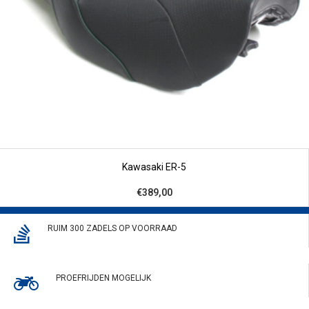
Kawasaki ER-5
€389,00
RUIM 300 ZADELS OP VOORRAAD
PROEFRIJDEN MOGELIJK