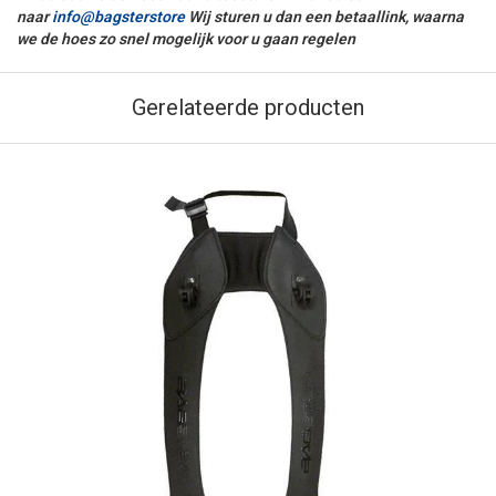
naar
info@bagsterstore
Wij sturen u dan een betaallink, waarna
we de hoes zo snel mogelijk voor u gaan regelen
Gerelateerde producten