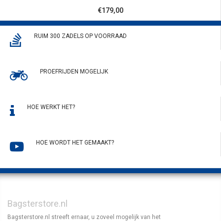
€179,00
RUIM 300 ZADELS OP VOORRAAD
PROEFRIJDEN MOGELIJK
HOE WERKT HET?
HOE WORDT HET GEMAAKT?
Bagsterstore.nl
Bagsterstore.nl streeft ernaar, u zoveel mogelijk van het