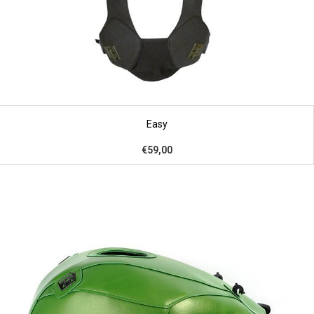
Easy
€59,00