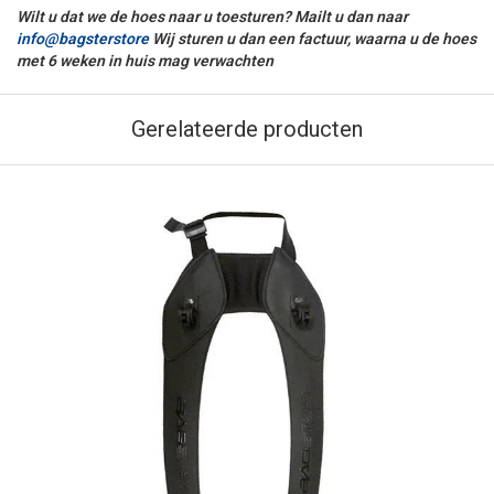
Wilt u dat we de hoes naar u toesturen? Mailt u dan naar
info@bagsterstore
Wij sturen u dan een factuur, waarna u de hoes
met 6 weken in huis mag verwachten
Gerelateerde producten