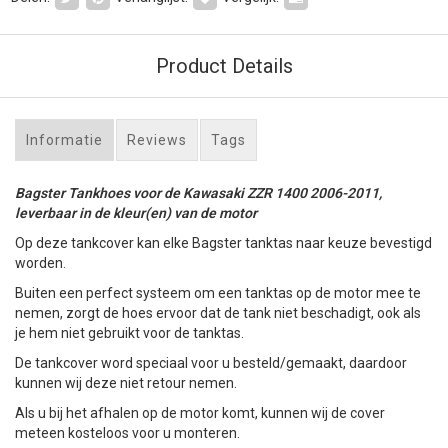
Product Details
Informatie
Reviews
Tags
Bagster Tankhoes voor de Kawasaki ZZR 1400 2006-2011,
leverbaar in de kleur(en) van de motor
Op deze tankcover kan elke Bagster tanktas naar keuze bevestigd
worden.
Buiten een perfect systeem om een tanktas op de motor mee te
nemen, zorgt de hoes ervoor dat de tank niet beschadigt, ook als
je hem niet gebruikt voor de tanktas.
De tankcover word speciaal voor u besteld/gemaakt, daardoor
kunnen wij deze niet retour nemen.
Als u bij het afhalen op de motor komt, kunnen wij de cover
meteen kosteloos voor u monteren.