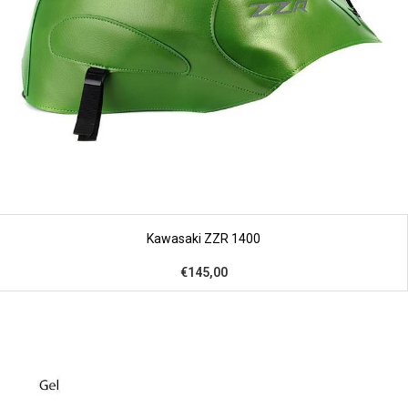
Kawasaki ZZR 1400
€145,00