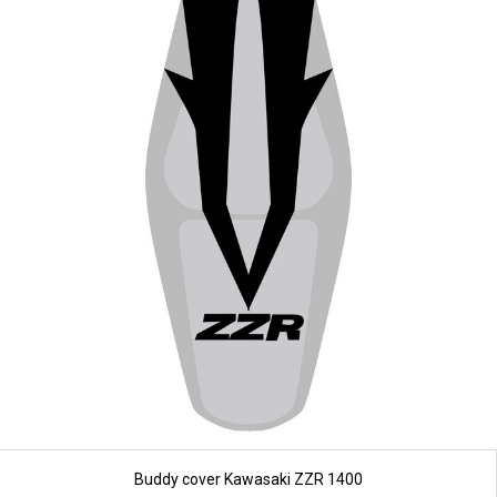
Buddy cover Kawasaki ZZR 1400