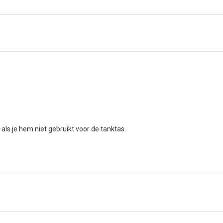
ls je hem niet gebruikt voor de tanktas.