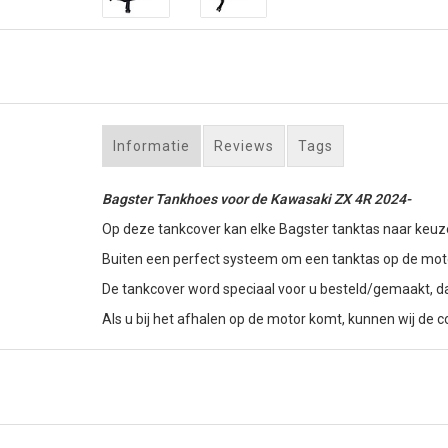
Informatie
Reviews
Tags
Bagster Tankhoes voor de Kawasaki ZX 4R 2024-
Op deze tankcover kan elke Bagster tanktas naar keuz
Buiten een perfect systeem om een tanktas op de motor
De tankcover word speciaal voor u besteld/gemaakt, d
Als u bij het afhalen op de motor komt, kunnen wij de