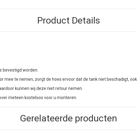
Product Details
e bevestigd worden.
 mee te nemen, zorgt de hoes ervoor dat de tank niet beschadigt, ook a
aardoor kunnen wij deze niet retour nemen.
 cover meteen kosteloos voor u monteren.
Gerelateerde producten