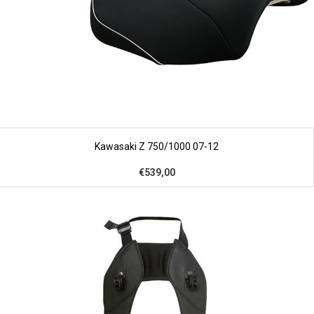
Kawasaki Z 750/1000 07-12
€539,00