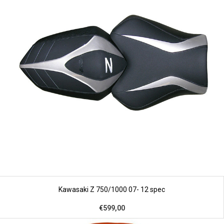
Kawasaki Z 750/1000 07- 12 spec
€599,00