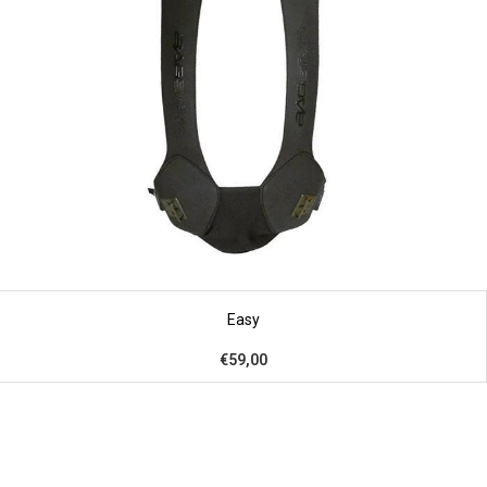
Easy
€59,00