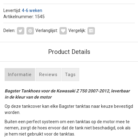
Levertijd:
4-6 weken
Artikelnummer: 1545
Delen:
Verlanglijst:
Vergelijk:
Product Details
Informatie
Reviews
Tags
Bagster Tankhoes voor de Kawasaki Z 750 2007-2012, leverbaar
in de kleur van de motor
Op deze tankcover kan elke Bagster tanktas naar keuze bevestigd
worden.
Buiten een perfect systeem om een tanktas op de motor mee te
nemen, zorgt de hoes ervoor dat de tank niet beschadigd, ook als
je hem niet gebruikt voor de tanktas.