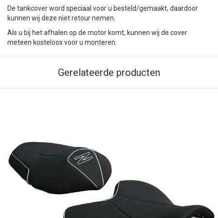
De tankcover word speciaal voor u besteld/gemaakt, daardoor
kunnen wij deze niet retour nemen.
Als u bij het afhalen op de motor komt, kunnen wij de cover
meteen kosteloos voor u monteren.
Gerelateerde producten